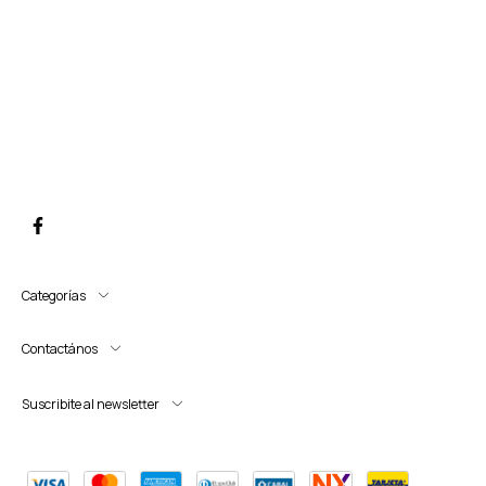
Categorías
Contactános
Suscribite al newsletter