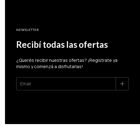
NEWSLETTER
Recibí todas las ofertas
¿Querés recibir nuestras ofertas? ¡Registrate ya
mismo y comenzá a disfrutarlas!