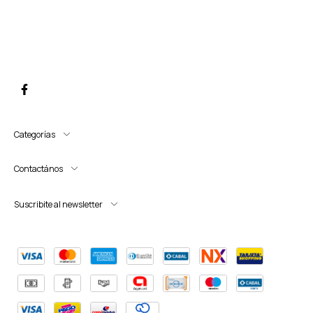
Categorías
Contactános
Suscribite al newsletter