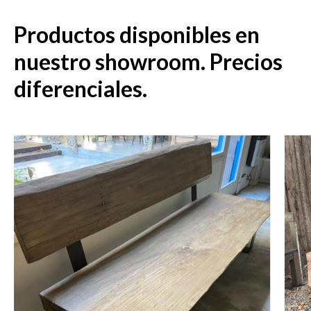
Productos disponibles en
nuestro showroom. Precios
diferenciales.