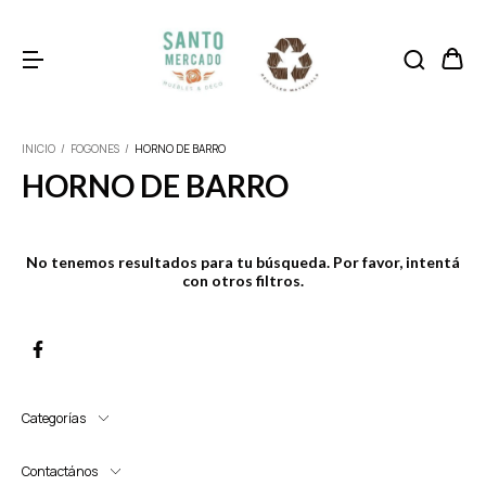
INICIO
/
FOGONES
/
HORNO DE BARRO
HORNO DE BARRO
No tenemos resultados para tu búsqueda. Por favor, intentá
con otros filtros.
Categorías
Contactános