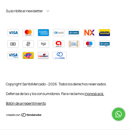
Suscribite al newsletter
Copyright SantoMercado - 2026. Todos los derechos reservados.
Defensa de las y los consumidores. Para reclamos
ingresá acá.
Botón de arrepentimiento