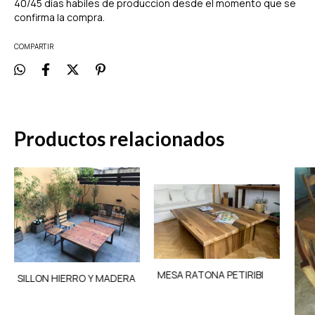
40/45 dias habiles de produccion desde el momento que se
confirma la compra.
COMPARTIR
Productos relacionados
MESA RATONA PETIRIBI
SILLON HIERRO Y MADERA