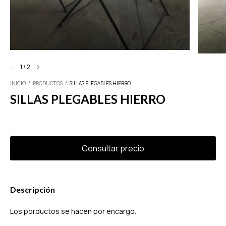
1
/
2
INICIO
/
PRODUCTOS
/
SILLAS PLEGABLES HIERRO
SILLAS PLEGABLES HIERRO
Descripción
Los porductos se hacen por encargo.