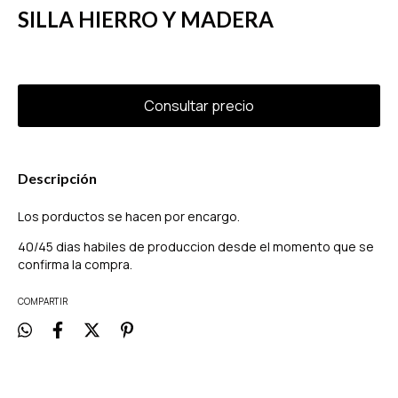
SILLA HIERRO Y MADERA
Descripción
Los porductos se hacen por encargo.
40/45 dias habiles de produccion desde el momento que se
confirma la compra.
COMPARTIR