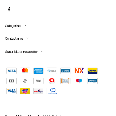
Categorías
Contactános
Suscribite al newsletter