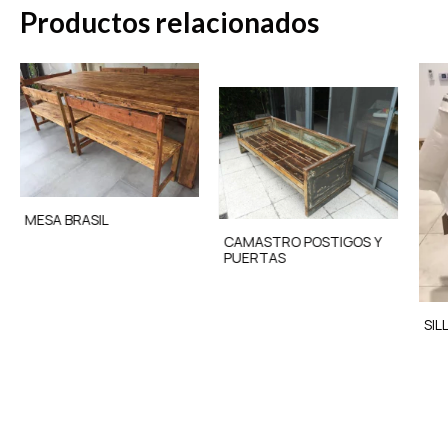
Productos relacionados
MESA BRASIL
CAMASTRO POSTIGOS Y
PUERTAS
SIL