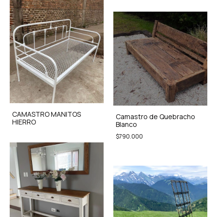
CAMASTRO MANITOS
Camastro de Quebracho
HIERRO
Blanco
$790.000