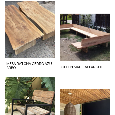
MESA RATONA CEDRO AZUL
SILLON MADERA LARGO L
ARBOL