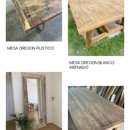
MESA OREGON RUSTICO
MESA OREGON BLANCO
ARENADO