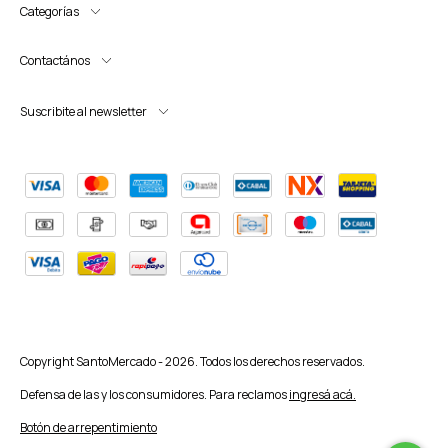
Categorías
Contactános
Suscribite al newsletter
Copyright SantoMercado - 2026. Todos los derechos reservados.
Defensa de las y los consumidores. Para reclamos
ingresá acá.
Botón de arrepentimiento