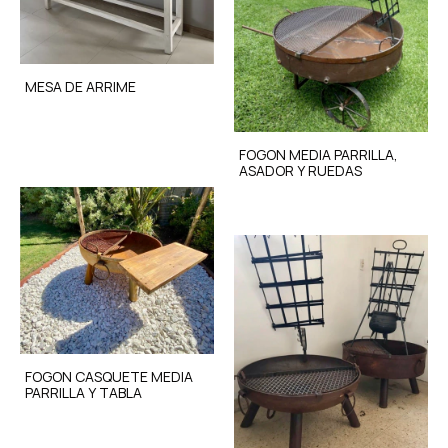
MESA DE ARRIME
FOGON MEDIA PARRILLA,
ASADOR Y RUEDAS
FOGON CASQUETE MEDIA
PARRILLA Y TABLA