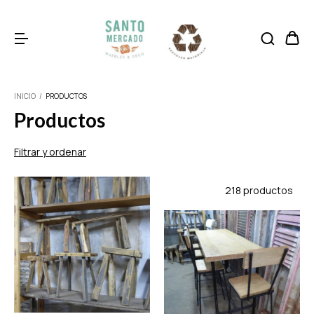
INICIO
/
PRODUCTOS
Productos
Filtrar y ordenar
218 productos