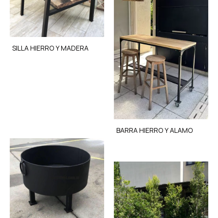
SILLA HIERRO Y MADERA
BARRA HIERRO Y ALAMO