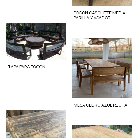
FOGON CASQUETE MEDIA
PARILLA Y ASADOR
TAPA PARA FOGON
MESA CEDRO AZUL RECTA