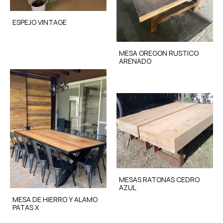
ESPEJO VINTAGE
MESA OREGON RUSTICO
ARENADO
MESAS RATONAS CEDRO
AZUL
MESA DE HIERRO Y ALAMO
PATAS X