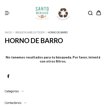
INICIO
/
BREADCRUMBS.OUTDOOR
/
HORNO DE BARRO
HORNO DE BARRO
No tenemos resultados para tu búsqueda. Por favor, intentá
con otros filtros.
Categorías
Contactános