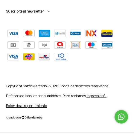
Suscribite al newsletter
Copyright SantoMercado - 2026. Todos los derechos reservados.
Defensa de las y los consumidores. Para reclamos
ingresá acá.
Botón de arrepentimiento